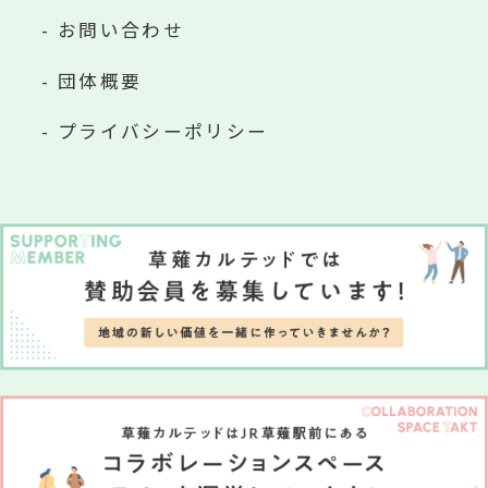
お問い合わせ
団体概要
プライバシーポリシー