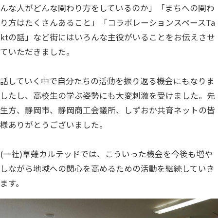
んな人がどんな関わり方をしているのか」「まちへの関わ
り方はたくさんあること」「コラボレーションスペースTa
ktの話」など街にはいろんな主役がいることをお伝えさせ
ていただきました。
話していく中で自分たちの活動を振り返る機会にもなりま
したし、高校生の学ぶ姿勢にも大変刺激を受けました。先
生方、静岡市、静岡商工会議所、しずおか共育ネットの皆
様ありがとうございました。
(一社)草薙カルテッドでは、こういった機会を今後も増や
しながら地域への関心を高めるための活動を継続していき
ます。