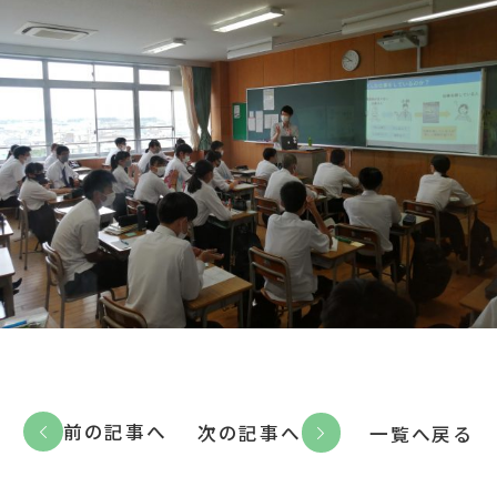
前の記事へ
次の記事へ
一覧へ戻る