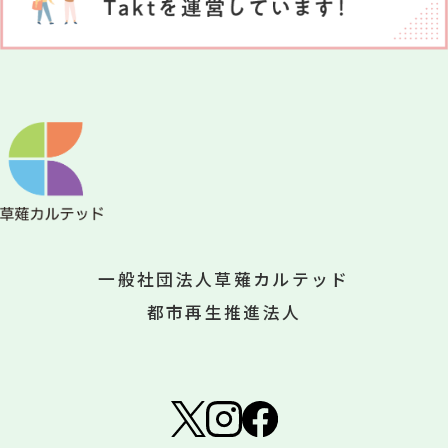
一般社団法人草薙カルテッド
都市再生推進法人