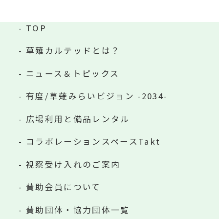
TOP
草薙カルテッドとは？
ニュース＆トピックス
有度/草薙みらいビジョン -2034-
広場利用と備品レンタル
コラボレーションスペースTakt
視察受け入れのご案内
賛助会員について
賛助団体・協力団体一覧