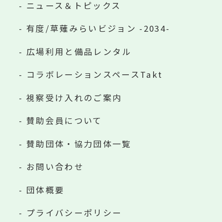
ニュース＆トピックス
有度/草薙みらいビジョン -2034-
広場利用と備品レンタル
コラボレーションスペースTakt
視察受け入れのご案内
賛助会員について
賛助団体・協力団体一覧
お問い合わせ
団体概要
プライバシーポリシー