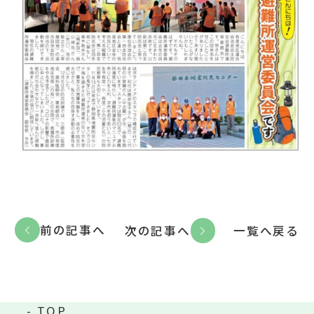
前の記事へ
次の記事へ
一覧へ戻る
TOP