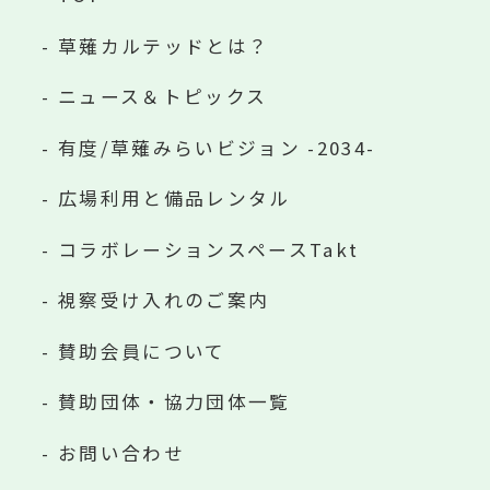
草薙カルテッドとは？
ニュース＆トピックス
有度/草薙みらいビジョン -2034-
広場利用と備品レンタル
コラボレーションスペースTakt
視察受け入れのご案内
賛助会員について
賛助団体・協力団体一覧
お問い合わせ