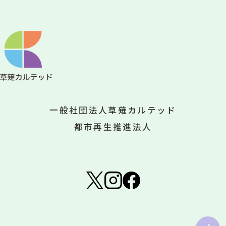
一般社団法人草薙カルテッド
都市再生推進法人