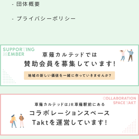
団体概要
プライバシーポリシー