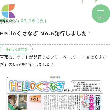
MENU
2021.02.16 (火)
Helloくさなぎ No.6発行しました！
Helloくさなぎ
草薙カルテッドが発行するフリーペーパー「Helloくさな
ぎ」のNo.6を発行しました！