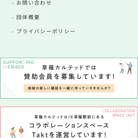
お問い合わせ
団体概要
プライバシーポリシー