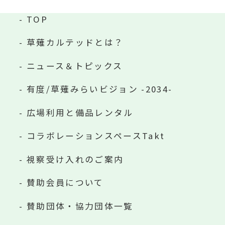
TOP
草薙カルテッドとは？
ニュース＆トピックス
有度/草薙みらいビジョン -2034-
広場利用と備品レンタル
コラボレーションスペースTakt
視察受け入れのご案内
賛助会員について
賛助団体・協力団体一覧