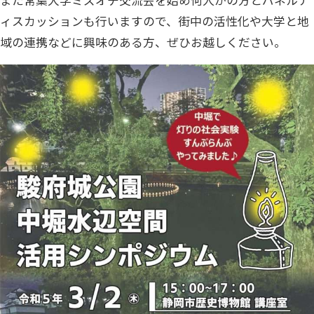
ィスカッションも行いますので、街中の活性化や大学と地
域の連携などに興味のある方、ぜひお越しください。