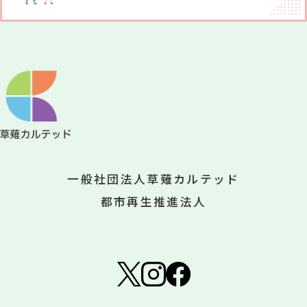
一般社団法人草薙カルテッド
都市再生推進法人