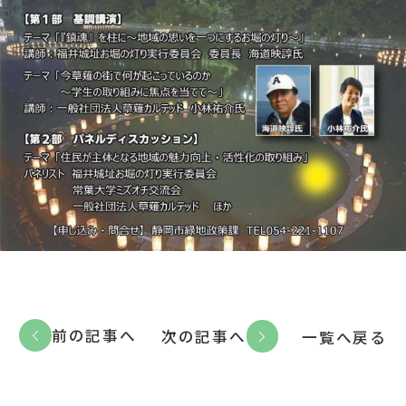
前の記事へ
次の記事へ
一覧へ戻る