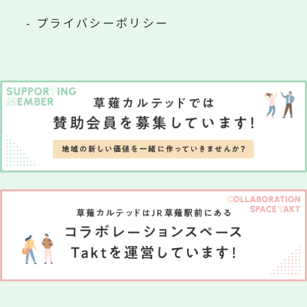
プライバシーポリシー