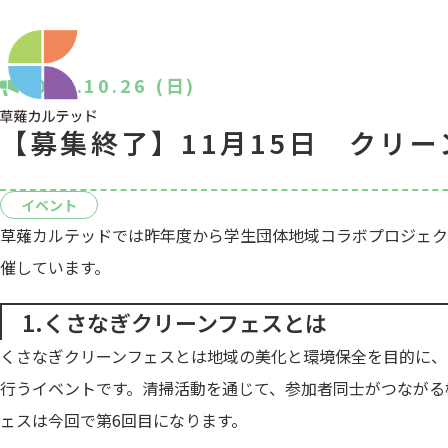
2025.10.26 (日)
【募集終了】11月15日 クリー
イベント
草薙カルテッドでは昨年度から学生団体地域コラボプロジェク
催しています。
1.くさなぎクリーンフェスとは
くさなぎクリーンフェスとは地域の美化と環境保全を目的に、
行うイベントです。清掃活動を通じて、参加者同士がつながる
ェスは今回で第6回目になります。