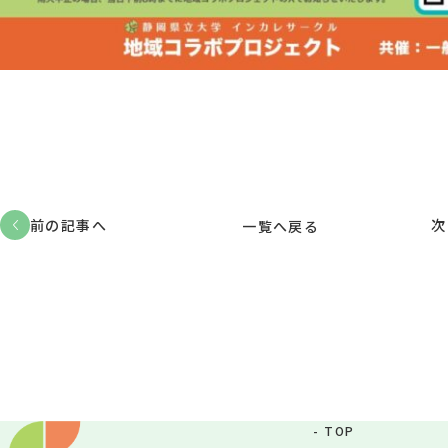
前の記事へ
次
一覧へ戻る
TOP