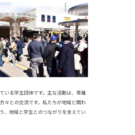
ている学生団体です。主な活動は、草薙
方々との交流です。私たちが地域と関わ
う、地域と学生とのつながりを支えてい