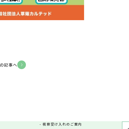
の記事へ
視察受け入れのご案内