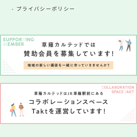
プライバシーポリシー