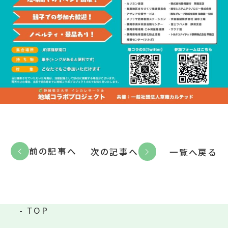
前の記事へ
次の記事へ
一覧へ戻る
TOP