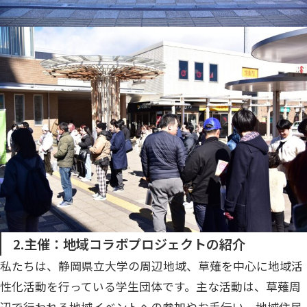
2.主催：地域コラボプロジェクトの紹介
私たちは、静岡県立大学の周辺地域、草薙を中心に地域活
性化活動を行っている学生団体です。主な活動は、草薙周