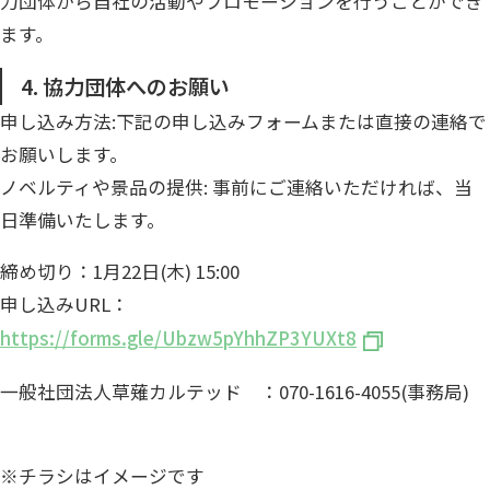
力団体から自社の活動やプロモーションを行うことができ
ます。
4. 協力団体へのお願い
申し込み方法:下記の申し込みフォームまたは直接の連絡で
お願いします。
ノベルティや景品の提供: 事前にご連絡いただければ、当
日準備いたします。
締め切り：1月22日(木) 15:00
申し込みURL：
https://forms.gle/Ubzw5pYhhZP3YUXt8
一般社団法人草薙カルテッド ：070-1616-4055(事務局)
※チラシはイメージです