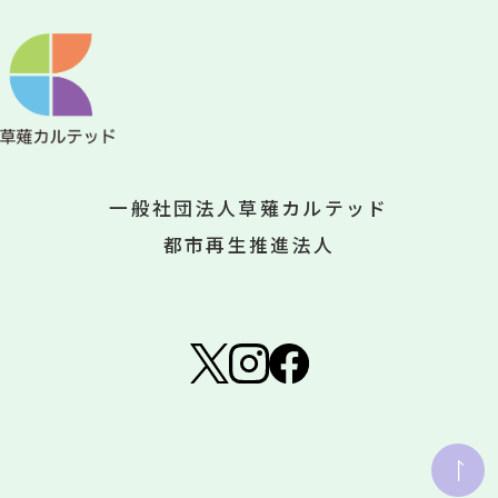
一般社団法人草薙カルテッド
都市再生推進法人