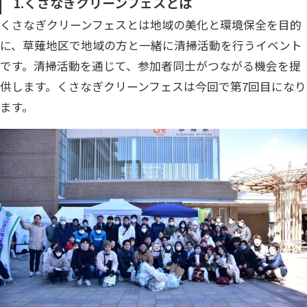
1.くさなぎクリーンフェスとは
くさなぎクリーンフェスとは地域の美化と環境保全を目的
に、草薙地区で地域の方と一緒に清掃活動を行うイベント
です。清掃活動を通じて、参加者同士がつながる機会を提
供します。くさなぎクリーンフェスは今回で第7回目になり
ます。