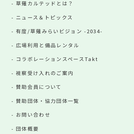
草薙カルテッドとは？
ニュース＆トピックス
有度/草薙みらいビジョン -2034-
広場利用と備品レンタル
コラボレーションスペースTakt
視察受け入れのご案内
賛助会員について
賛助団体・協力団体一覧
お問い合わせ
団体概要