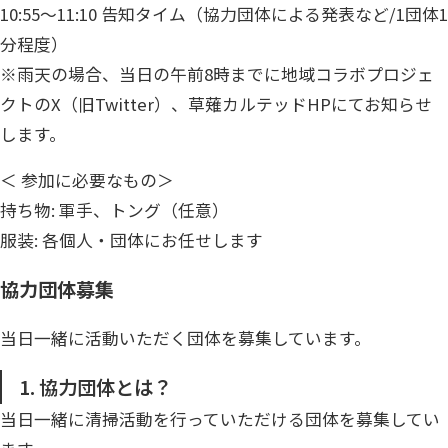
10:55〜11:10 告知タイム（協力団体による発表など/1団体1
分程度）
※雨天の場合、当日の午前8時までに地域コラボプロジェ
クトのX（旧Twitter）、草薙カルテッドHPにてお知らせ
します。
＜ 参加に必要なもの＞
持ち物: 軍手、トング（任意）
服装: 各個人・団体にお任せします
協力団体募集
当日一緒に活動いただく団体を募集しています。
1. 協力団体とは？
当日一緒に清掃活動を行っていただける団体を募集してい