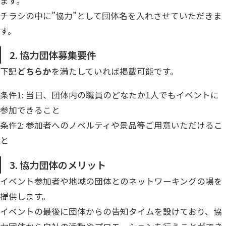
ます。
チラシの中に”協力”として団体名を入れさせていただきま
す。
2. 協力団体募集要件
下記
どちらか
を満たしていれば掲載可能です。
条件1: 当日、団体内の職員のどなたか1人でもイベントに
参加できること
条件2: 参加者へのノベルティや景品等ご用意いただけるこ
と
3. 協力団体のメリット
イベント参加者や地域の団体とのネットワーキングの場を
提供します。
イベントの最後に団体からの告知タイムを設けており、協