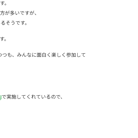
す。
方が多いですが、
いるそうです。
す。
りつつも、みんなに面白く楽しく参加して
。
で実施してくれているので、