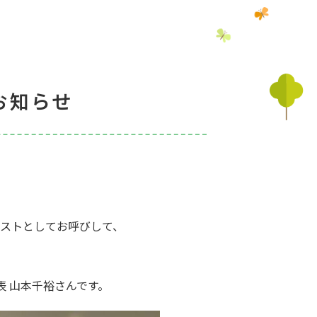
お知らせ
。
ストとしてお呼びして、
 山本千裕さんです。