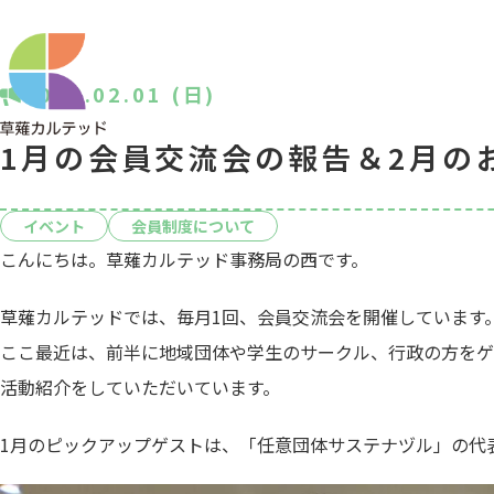
2026.02.01 (日)
1月の会員交流会の報告＆2月の
イベント
会員制度について
こんにちは。草薙カルテッド事務局の西です。
草薙カルテッドでは、毎月1回、会員交流会を開催しています
ここ最近は、前半に地域団体や学生のサークル、行政の方をゲ
活動紹介をしていただいています。
1月のピックアップゲストは、「任意団体サステナヅル」の代表