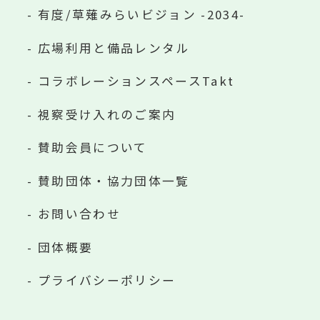
有度/草薙みらいビジョン -2034-
広場利用と備品レンタル
コラボレーションスペースTakt
視察受け入れのご案内
賛助会員について
賛助団体・協力団体一覧
お問い合わせ
団体概要
プライバシーポリシー