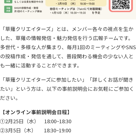
「草薙クリエイターズ」とは、メンバー各々の視点を生か
した、草薙の情報発信・魅力発信を行う広報チームです。
多世代・多様な人が集まり、毎月1回のミーティングやSNS
の投稿作成・発信を通して、普段関わる機会の少ない人と
も一緒に活動することができます。
「草薙クリエイターズに参加したい」「詳しくお話が聞き
たい」という方は、以下の事前説明会にお気軽にご参加く
ださい。
【オンライン事前説明会日程】
①2月25日（水） 18:00~18:30
②3月5日（木） 18:30~19:00