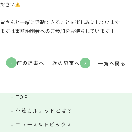
ださい
皆さんと一緒に活動できることを楽しみにしています。
まずは事前説明会へのご参加をお待ちしています！
前の記事へ
次の記事へ
一覧へ戻る
TOP
草薙カルテッドとは？
ニュース＆トピックス