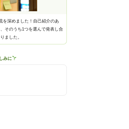
交流を深めました！自己紹介のあ
、そのうち1つを選んで発表し合
作りました。
しみに