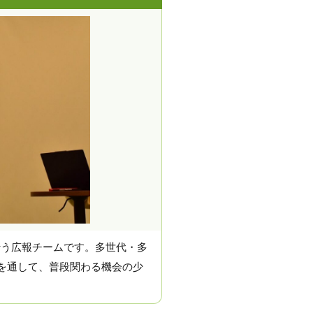
行う広報チームです。多世代・多
信を通して、普段関わる機会の少