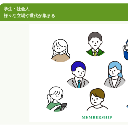
学生・社会人
様々な立場や世代が集まる