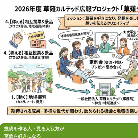
投稿を作る人・見る人双方が
草薙を好きになる