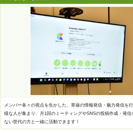
メンバー各々の視点を生かした、草薙の情報発信・魅力発信を
様な人が集まり、月1回のミーティングやSNSの投稿作成・発
ない世代の方と一緒に活動できます！