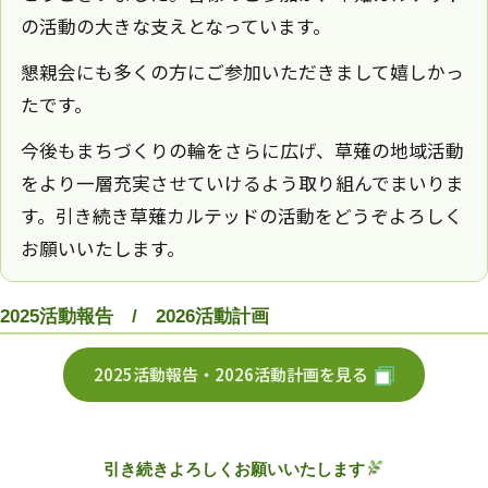
の活動の大きな支えとなっています。
懇親会にも多くの方にご参加いただきまして嬉しかっ
たです。
今後もまちづくりの輪をさらに広げ、草薙の地域活動
をより一層充実させていけるよう取り組んでまいりま
す。引き続き草薙カルテッドの活動をどうぞよろしく
お願いいたします。
2025活動報告 / 2026活動計画
2025活動報告・2026活動計画を見る
引き続きよろしくお願いいたします