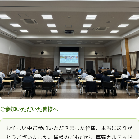
ご参加いただいた皆様へ
お忙しい中ご参加いただきました皆様、本当にありが
とうございました。皆様のご参加が、草薙カルテッド