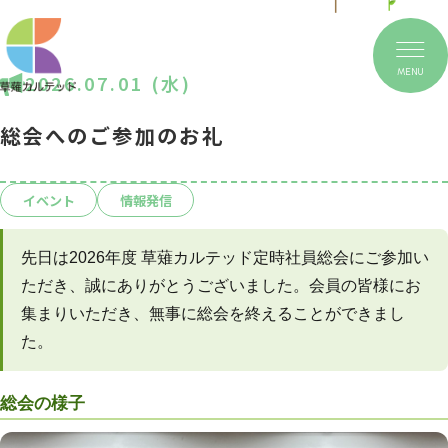
MENU
2026.07.01 (水)
総会へのご参加のお礼
イベント
情報発信
先日は2026年度 草薙カルテッド定時社員総会にご参加い
ただき、誠にありがとうございました。会員の皆様にお
集まりいただき、無事に総会を終えることができまし
た。
総会の様子