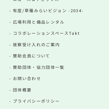
有度/草薙みらいビジョン -2034-
広場利用と備品レンタル
コラボレーションスペースTakt
視察受け入れのご案内
賛助会員について
賛助団体・協力団体一覧
お問い合わせ
団体概要
プライバシーポリシー