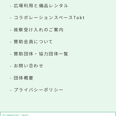
広場利用と備品レンタル
コラボレーションスペースTakt
視察受け入れのご案内
賛助会員について
賛助団体・協力団体一覧
お問い合わせ
団体概要
プライバシーポリシー