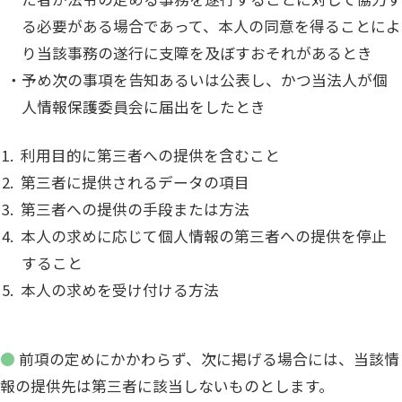
る必要がある場合であって、本人の同意を得ることによ
り当該事務の遂行に支障を及ぼすおそれがあるとき
予め次の事項を告知あるいは公表し、かつ当法人が個
人情報保護委員会に届出をしたとき
利用目的に第三者への提供を含むこと
第三者に提供されるデータの項目
第三者への提供の手段または方法
本人の求めに応じて個人情報の第三者への提供を停止
すること
本人の求めを受け付ける方法
● 前項の定めにかかわらず、次に掲げる場合には、当該情
報の提供先は第三者に該当しないものとします。