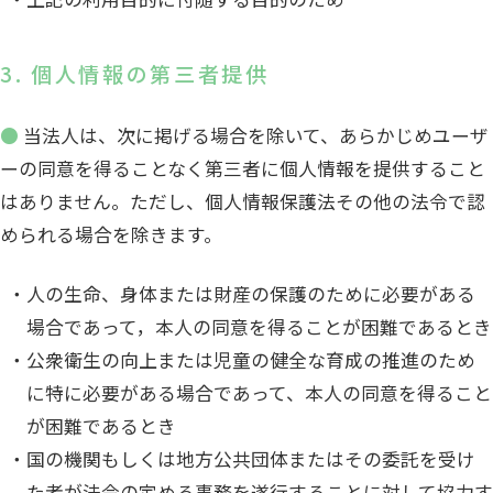
3. 個人情報の第三者提供
● 当法人は、次に掲げる場合を除いて、あらかじめユーザ
ーの同意を得ることなく第三者に個人情報を提供すること
はありません。ただし、個人情報保護法その他の法令で認
められる場合を除きます。
人の生命、身体または財産の保護のために必要がある
場合であって，本人の同意を得ることが困難であるとき
公衆衛生の向上または児童の健全な育成の推進のため
に特に必要がある場合であって、本人の同意を得ること
が困難であるとき
国の機関もしくは地方公共団体またはその委託を受け
た者が法令の定める事務を遂行することに対して協力す