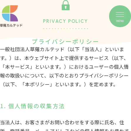
PRIVACY POLICY
MENU
プライバシーポリシー
一般社団法人草薙カルテッド（以下「当法人」といいま
す。）は、本ウェブサイト上で提供するサービス（以下、
「本サービス」といいます。）におけるユーザーの個人情
報の取扱いについて、以下のとおりプライバシーポリシー
（以下、「本ポリシー」といいます。）を定めます。
1. 個人情報の収集方法
当法人は、お客さまがお問い合わせをする際に氏名、住
所、電話番号、メールアドレスなどの個人情報をお尋ねす