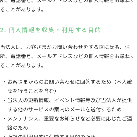
ることがあります。
2. 個人情報を収集・利用する目的
当法人は、お客さまがお問い合わせをする際に氏名、住
所、電話番号、メールアドレスなどの個人情報をお尋ねす
ることがあります。
お客さまからのお問い合わせに回答するため（本人確
認を行うことを含む）
当法人の更新情報、イベント情報等及び当法人が提供
する他のサービスの案内のメールを送付するため
メンテナンス、重要なお知らせなど必要に応じたご連
絡のため
上記の利用目的に付随する目的のため