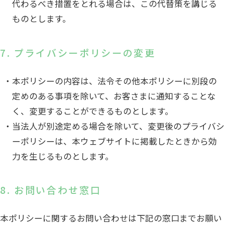
代わるべき措置をとれる場合は、この代替策を講じる
ものとします。
7. プライバシーポリシーの変更
本ポリシーの内容は、法令その他本ポリシーに別段の
定めのある事項を除いて、お客さまに通知することな
く、変更することができるものとします。
当法人が別途定める場合を除いて、変更後のプライバシ
ーポリシーは、本ウェブサイトに掲載したときから効
力を生じるものとします。
8. お問い合わせ窓口
本ポリシーに関するお問い合わせは下記の窓口までお願い