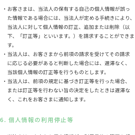
お客さまは、当法人の保有する自己の個人情報が誤っ
た情報である場合には、当法人が定める手続きにより、
当法人に対して個人情報の訂正、追加または削除（以
下、「訂正等」といいます。）を請求することができま
す。
当法人は、お客さまから前項の請求を受けてその請求
に応じる必要があると判断した場合には、遅滞なく、
当該個人情報の訂正等を行うものとします。
当法人は、前項の規定に基づき訂正等を行った場合、
または訂正等を行わない旨の決定をしたときは遅滞な
く、これをお客さまに通知します。
6. 個人情報の利用停止等