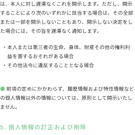
は、本人に対し遅滞なくこれを開示します。ただし、開示
することにより次のいずれかに該当する場合は、その全部
または一部を開示しないこともあり、開示しない決定をし
た場合には、その旨を遅滞なく通知します。
本人または第三者の生命、身体、財産その他の権利利
益を害するおそれがある場合
その他法令に違反することとなる場合
● 前項の定めにかかわらず、履歴情報および特性情報など
の個人情報以外の情報については、原則として開示いたし
ません。
5. 個人情報の訂正および削除