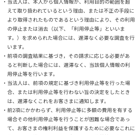
当法人は、本人から個人情報が、利用目的の範囲を超
えて取り扱われているという理由、または不正の手段に
より取得されたものであるという理由により、その利用
の停止または消去（以下、「利用停止等」といいま
す。）を求められた場合には、遅滞なく必要な調査を行
います。
前項の調査結果に基づき，その請求に応じる必要があ
ると判断した場合には、遅滞なく、当該個人情報の利
用停止等を行います。
当法人は、前項の規定に基づき利用停止等を行った場
合、または利用停止等を行わない旨の決定をしたとき
は、遅滞なくこれをお客さまに通知します。
前2項にかかわらず、利用停止等に多額の費用を有する
場合その他利用停止等を行うことが困難な場合であっ
て、お客さまの権利利益を保護するために必要なこれに