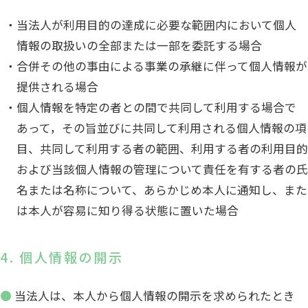
当法人が利用目的の達成に必要な範囲内において個人
情報の取扱いの全部または一部を委託する場合
合併その他の事由による事業の承継に伴って個人情報が
提供される場合
個人情報を特定の者との間で共同して利用する場合で
あって，その旨並びに共同して利用される個人情報の項
目、共同して利用する者の範囲、利用する者の利用目的
および当該個人情報の管理について責任を有する者の氏
名または名称について、あらかじめ本人に通知し、また
は本人が容易に知り得る状態に置いた場合
4. 個人情報の開示
● 当法人は、本人から個人情報の開示を求められたとき