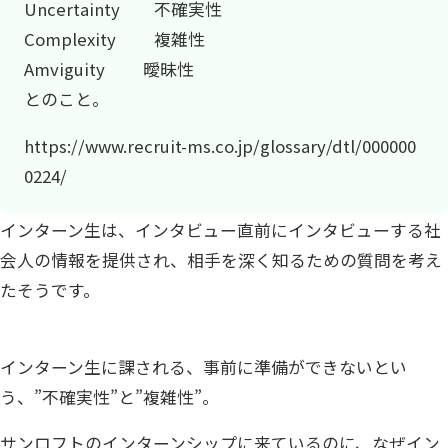
Uncertainty 不確実性
Complexity 複雑性
Amviguity 曖昧性
とのこと。
https://www.recruit-ms.co.jp/glossary/dtl/000000
0224/
インターン生は、インタビュー直前にインタビューする社
会人の情報を提供され、相手を深く知るための質問を考え
たそうです。
インターン生に課される、事前に準備ができないとい
う、”不確実性”と”複雑性”。
サンロフトのインターンシップに来ているのに、なぜイン