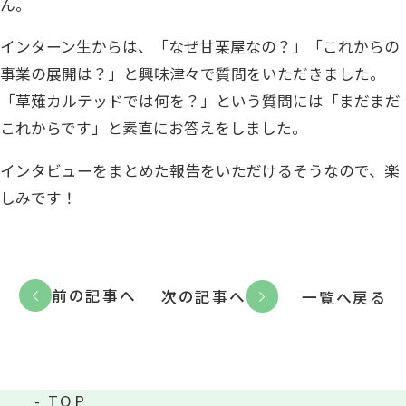
ん。
インターン生からは、「なぜ甘栗屋なの？」「これからの
事業の展開は？」と興味津々で質問をいただきました。
「草薙カルテッドでは何を？」という質問には「まだまだ
これからです」と素直にお答えをしました。
インタビューをまとめた報告をいただけるそうなので、楽
しみです！
前の記事へ
次の記事へ
一覧へ戻る
TOP