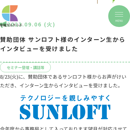
MENU
2022.09.06 (火)
賛助団体 サンロフト様のインターン生から
インタビューを受けました
セミナー登壇・講話等
8/23(火)に、賛助団体であるサンロフト様からお声がけい
ただき、インターン生からインタビューを受けました。
今年度から事務局として入っております望月が対応させて