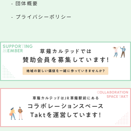
団体概要
プライバシーポリシー