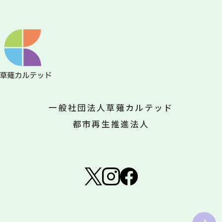
一般社団法人草薙カルテッド
都市再生推進法人