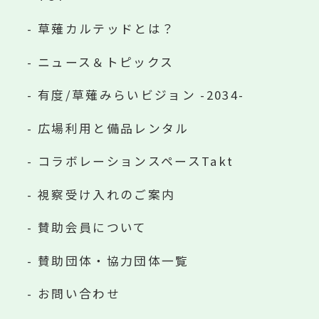
草薙カルテッドとは？
ニュース＆トピックス
有度/草薙みらいビジョン -2034-
広場利用と備品レンタル
コラボレーションスペースTakt
視察受け入れのご案内
賛助会員について
賛助団体・協力団体一覧
お問い合わせ