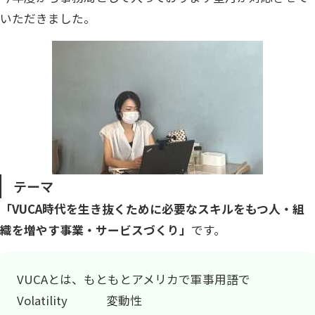
いただきました。
テーマ
「VUCA時代を生き抜くために必要なスキルをもつ人・組
織を増やす事業・サービスづくり」
です。
VUCAとは、もともとアメリカで軍事用語で
Volatility 変動性