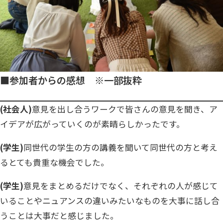
■参加者からの感想 ※一部抜粋
(社会人)
意見を出し合うワークで皆さんの意見を聞き、ア
イデアが広がっていくのが素晴らしかったです。
(学生)
同世代の学生の方の講義を聞いて同世代の方と考え
るとても貴重な機会でした。
(学生)
意見をまとめるだけでなく、それぞれの人が感じて
いることやニュアンスの違いみたいなものを大事に話し合
うことは大事だと感じました。