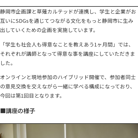
静岡市企画課と草薙カルテッドが連携し、学生と企業がお
互いにSDGsを通じてつながる文化をもっと静岡市に生み
出していくための企画を実施しています。
「学生も社会人も得意なことを教えあう1ヶ月間」では、
それぞれが講師となって得意な事を講座にしていただきま
した。
オンラインと現地参加のハイブリッド開催で、参加者同士
の意見交換を交えながら一緒に学べる構成になっており、
今回は第1回目となります。
■講座の様子