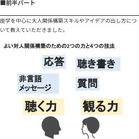
■前半パート
座学を中心に大人関係構築スキルやアイデアの出し方につ
いて教えていただきました。