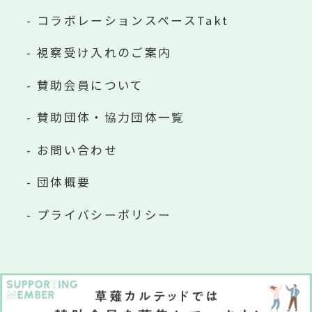
コラボレーションスペースTakt
視察受け入れのご案内
賛助会員について
賛助団体・協力団体一覧
お問い合わせ
団体概要
プライバシーポリシー