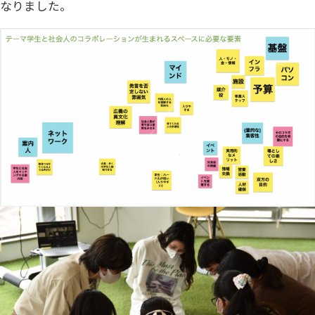
なりました。