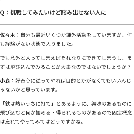
Q：挑戦してみたいけど踏み出せない人に
佐々木
：自分も最近いくつか課外活動をしていますが、何
も経験がない状態で入りました。
でも意外と入ってしまえばそれなりにできてしまうし、ま
ずは飛び込んでみることが大事なのではないでしょうか？
小森
：好奇心に従ってやれば目的とかがなくてもいいんじ
ゃないかと思っています。
「鉄は熱いうちに打て」とあるように、興味のあるものに
飛び込むと何か掴める・得られるものがあるので固定概念
は忘れてやってみてはどうですかね。