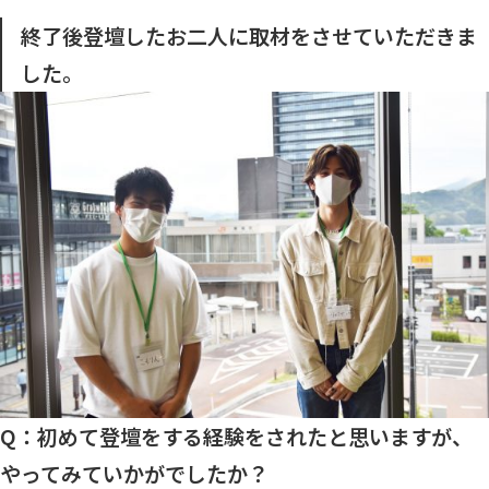
終了後登壇したお二人に取材をさせていただきま
した。
Q：初めて登壇をする経験をされたと思いますが、
やってみていかがでしたか？