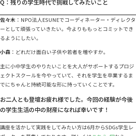
Q：残りの学生時代で挑戦してみたいこと
佐々木
：NPO法人ESUNEでコーディネーター・ディレクタ
ーとして頑張っていきたい。今よりももっとコミットでき
るようにしたい。
小森
：どれだけ面白い子供や若者を増やすか。
主に小中学生のやりたいことを大人がサポートするプロジ
ェクトスクールを今やっていて、それを学生を卒業するま
でにちゃんと持続可能な形に持っていくことです。
お二人とも登壇お疲れ様でした。今回の経験が今後
の学生生活の中の財産になれば幸いです！
講座を活かして実践をしてみたい方は6月からSDGs学生レ