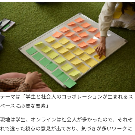
テーマは「学生と社会人のコラボレーションが生まれるス
ペースに必要な要素」
現地は学生、オンラインは社会人が多かったので、それぞ
れで違った視点の意見が出ており、気づきが多いワークに