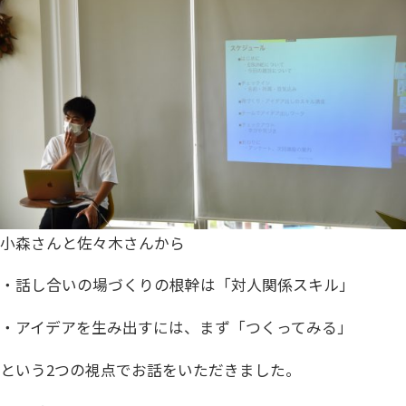
小森さんと佐々木さんから
・話し合いの場づくりの根幹は「対人関係スキル」
・アイデアを生み出すには、まず「つくってみる」
という2つの視点でお話をいただきました。