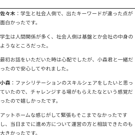
佐々木
：学生と社会人側で、出たキーワードが違った点が
面白かったです。
学生は人間関係が多く、社会人側は基盤とか会社の中身の
ようなところだった。
最初お話をいただいた時は心配でしたが、小森君と一緒だ
ったので安心してやれました。
小森
：ファシリテーションのスキルシェアをしたいと思っ
ていたので、チャレンジする場がもらえたなという感覚だ
ったので嬉しかったです。
アットホームな感じがして緊張もそこまでなかったです
し、当日までに進め方について運営の方と相談できたのも
大きかったです。