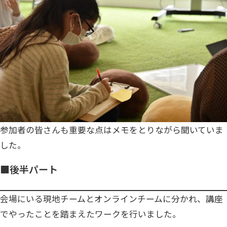
参加者の皆さんも重要な点はメモをとりながら聞いていま
した。
■後半パート
会場にいる現地チームとオンラインチームに分かれ、講座
でやったことを踏まえたワークを行いました。