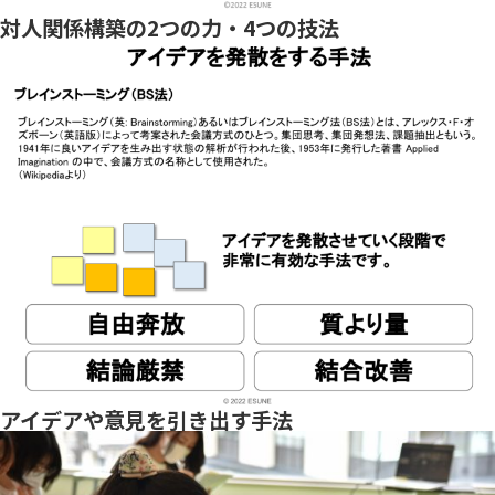
対人関係構築の2つの力・4つの技法
アイデアや意見を引き出す手法