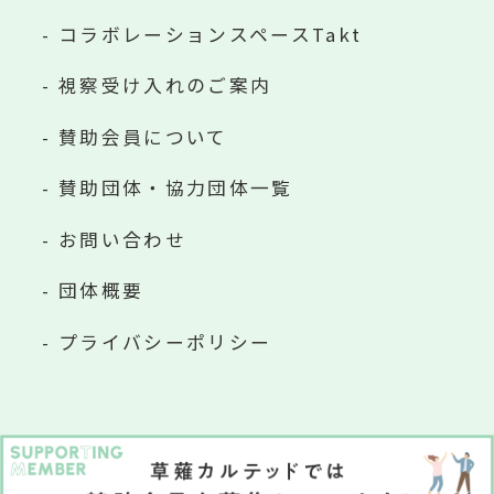
コラボレーションスペースTakt
視察受け入れのご案内
賛助会員について
賛助団体・協力団体一覧
お問い合わせ
団体概要
プライバシーポリシー