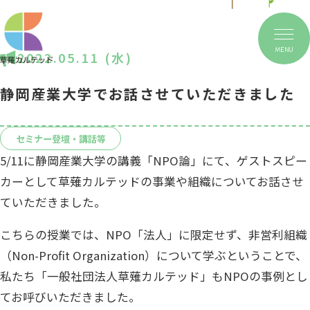
MENU
2022.05.11 (水)
静岡産業大学でお話させていただきました
セミナー登壇・講話等
5/11に静岡産業大学の講義「NPO論」にて、ゲストスピー
カーとして草薙カルテッドの事業や組織についてお話させ
ていただきました。
こちらの授業では、NPO「法人」に限定せず、非営利組織
（Non-Profit Organization）について学ぶということで、
私たち「一般社団法人草薙カルテッド」もNPOの事例とし
てお呼びいただきました。