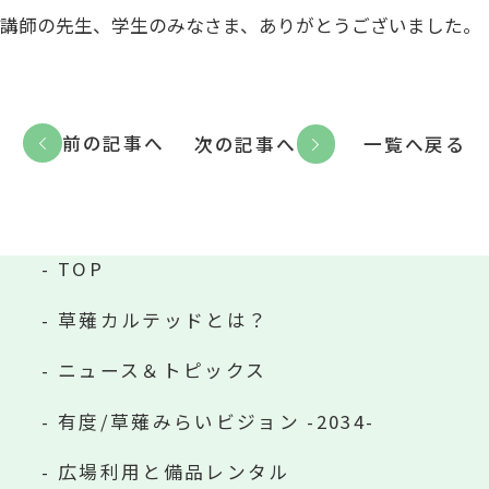
講師の先生、学生のみなさま、ありがとうございました。
前の記事へ
次の記事へ
一覧へ戻る
TOP
草薙カルテッドとは？
ニュース＆トピックス
有度/草薙みらいビジョン -2034-
広場利用と備品レンタル