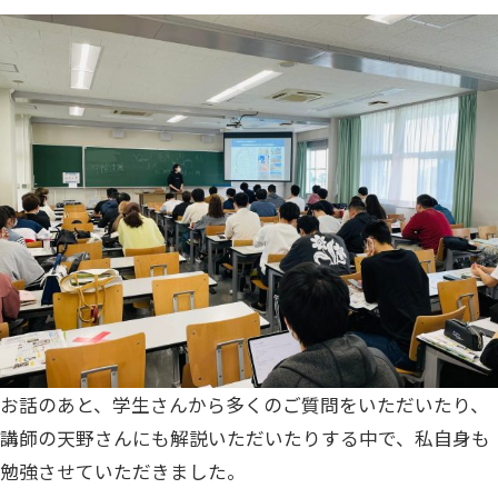
お話のあと、学生さんから多くのご質問をいただいたり、
講師の天野さんにも解説いただいたりする中で、私自身も
勉強させていただきました。