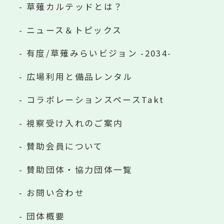
草薙カルテッドとは？
ニュース＆トピックス
有度/草薙みらいビジョン -2034-
広場利用と備品レンタル
コラボレーションスペースTakt
視察受け入れのご案内
賛助会員について
賛助団体・協力団体一覧
お問い合わせ
団体概要