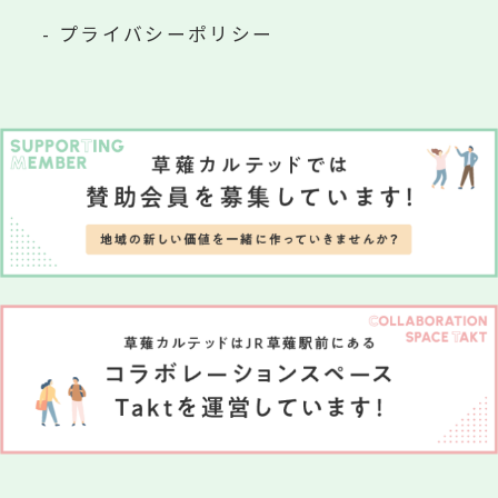
プライバシーポリシー