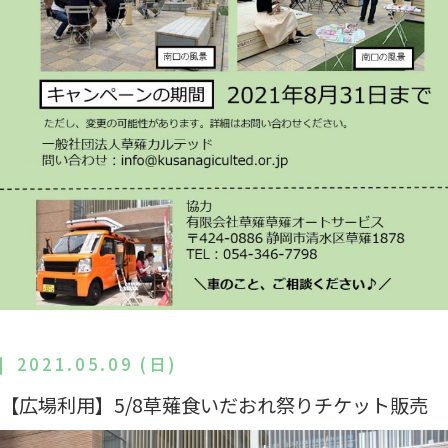
2021.05.09 (日)
【広場利用】5/8草薙食いだおれ祭りチケット販売