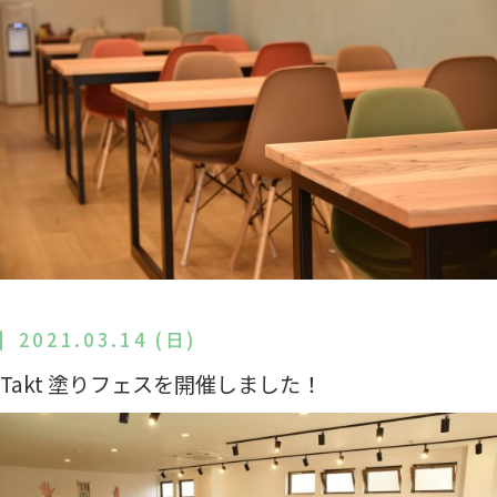
2021.03.14 (日)
Takt 塗りフェスを開催しました！