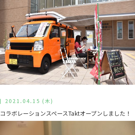
2021.04.15 (木)
コラボレーションスペースTaktオープンしました！