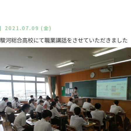
2021.07.09 (金)
駿河総合高校にて職業講話をさせていただきました