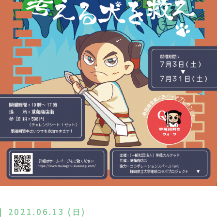
2021.06.13 (日)