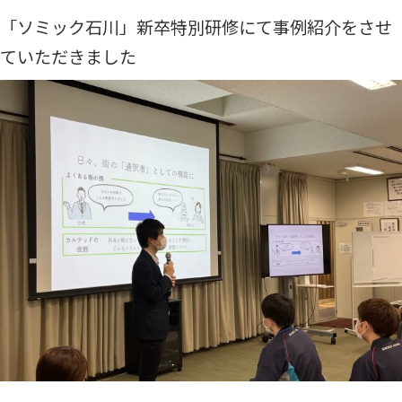
「ソミック石川」新卒特別研修にて事例紹介をさせ
ていただきました