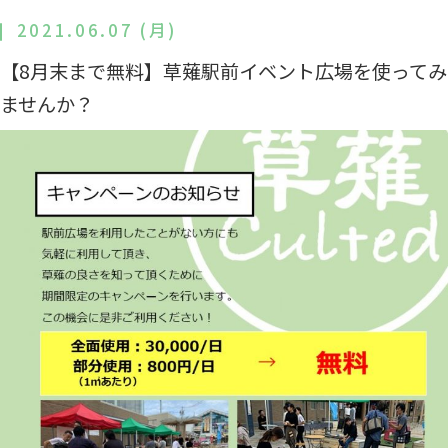
2021.06.07 (月)
【8月末まで無料】草薙駅前イベント広場を使ってみ
ませんか？