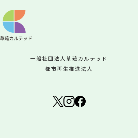
一般社団法人草薙カルテッド
都市再生推進法人