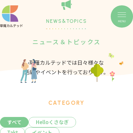
NEWS&TOPICS
MENU
ニュース＆トピックス
草薙カルテッドでは日々様々な
活動やイベントを行っております。
CATEGORY
すべて
Helloくさなぎ
Takt
イベント